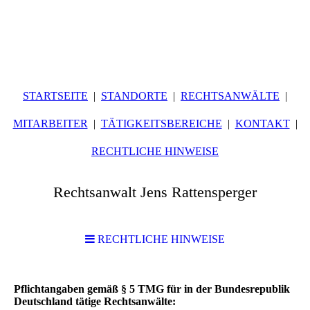
STARTSEITE
STANDORTE
RECHTSANWÄLTE
MITARBEITER
TÄTIGKEITSBEREICHE
KONTAKT
RECHTLICHE HINWEISE
Rechtsanwalt Jens Rattensperger
RECHTLICHE HINWEISE
Pflichtangaben gemäß § 5 TMG für in der Bundesrepublik
Deutschland tätige Rechtsanwälte: