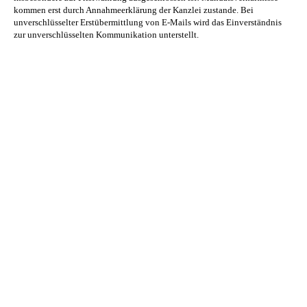
kommen erst durch Annahmeerklärung der Kanzlei zustande. Bei
unverschlüsselter Erstübermittlung von E-Mails wird das Einverständnis
zur unverschlüsselten Kommunikation unterstellt.